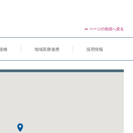
ページの先頭へ戻る
接種
地域医療連携
採用情報