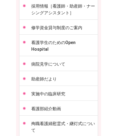
採用情報［看護師・助産師・ナー
シングアシスタント］
修学資金貸与制度のご案内
看護学生のためのOpen
Hospital
病院見学について
助産師だより
実施中の臨床研究
看護部紹介動画
殉職看護婦慰霊式・継灯式につい
て