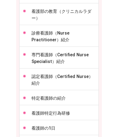
看護部の教育（クリニカルラダ
ー）
診療看護師（Nurse
Practitioner）紹介
専門看護師（Certified Nurse
Specialist）紹介
認定看護師（Certified Nurse）
紹介
特定看護師の紹介
看護師特定行為研修
看護師の1日