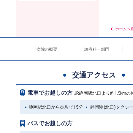
ホームへ
病院の概要
診療科・部門
交通アクセス
電車でお越しの方
JR静岡駅北口より約1.5km
静岡駅北口から徒歩で15分
静岡駅(北口)タクシ
バスでお越しの方